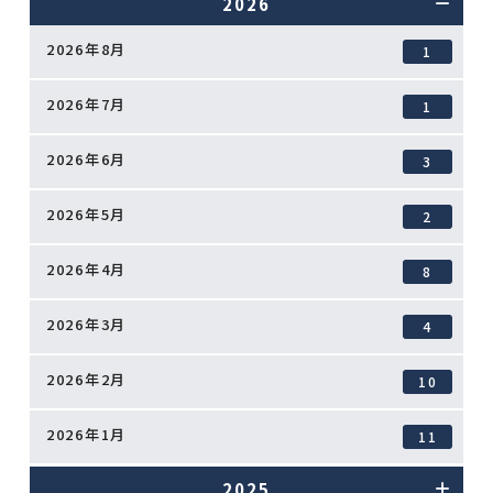
2026
2026年8月
1
2026年7月
1
2026年6月
3
2026年5月
2
2026年4月
8
2026年3月
4
2026年2月
10
2026年1月
11
2025