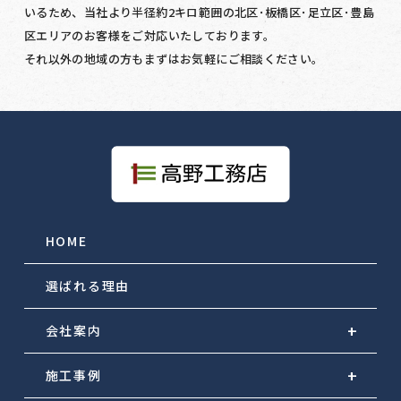
いるため、当社より半径約2キロ範囲の北区･板橋区･足立区･豊島
区エリアのお客様をご対応いたしております。
それ以外の地域の方もまずはお気軽にご相談ください。
HOME
選ばれる理由
会社案内
施工事例