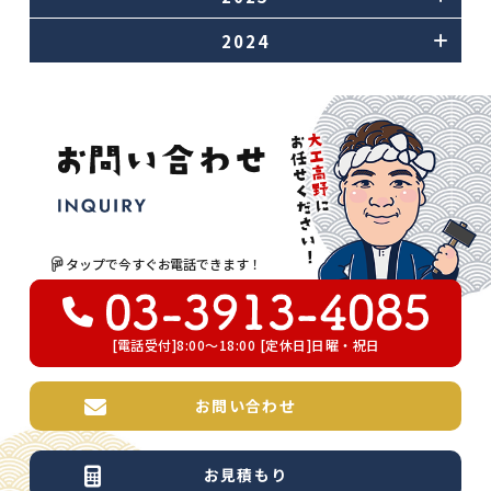
2024
タップで今すぐお電話できます！
[電話受付]8:00～18:00 [定休日]日曜・祝日
お問い合わせ
お見積もり