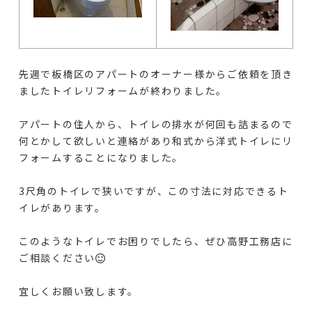
先週で板橋区のアパ
ートのオーナー様からご依頼を頂き
ましたトイレリフォームが終わりました。
アパートの住人から、トイレの排水が何回も詰まるので
何とかして欲しいと連絡があり和式から洋式トイレにリ
フォームすることになりました。
3尺角のトイレで狭いですが、この寸法に対応できるト
イレがあります。
このようなトイレでお困りでしたら、ぜひ高野工務店に
ご相談ください😊
宜しくお願い致します。