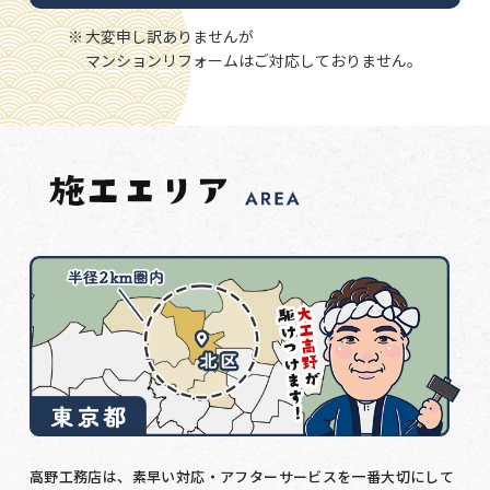
大変申し訳ありませんが
マンションリフォームはご対応しておりません。
高野工務店は、素早い対応・アフターサービスを一番大切にして