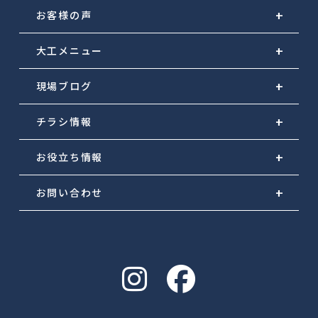
お客様の声
大工メニュー
現場ブログ
チラシ情報
お役立ち情報
お問い合わせ