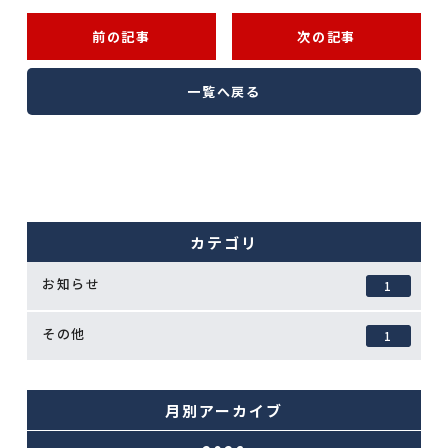
前の記事
次の記事
一覧へ戻る
カテゴリ
お知らせ
1
その他
1
月別アーカイブ