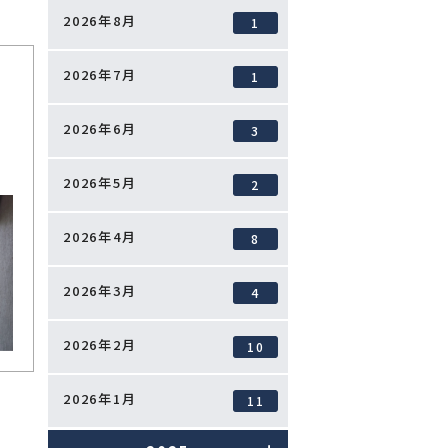
2026年8月
1
2026年7月
1
2026年6月
3
2026年5月
2
2026年4月
8
2026年3月
4
2026年2月
10
2026年1月
11