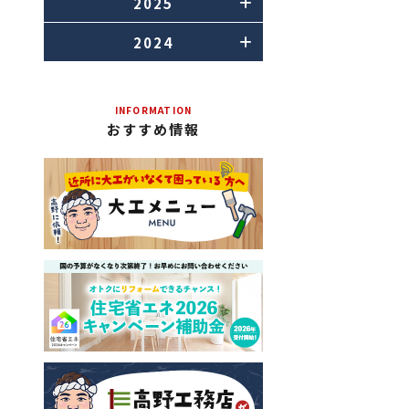
2025
2024
INFORMATION
おすすめ情報