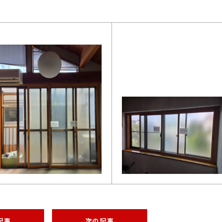
記事
次の記事