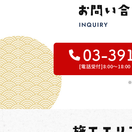
[電話受付]8:00～18: