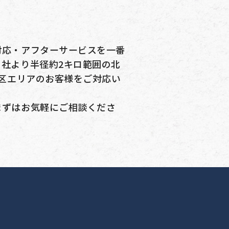
対応・アフターサービスを一番
社より半径約2キロ範囲の北
島区エリアのお客様をご対応い
まずはお気軽にご相談くださ