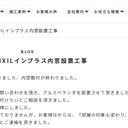
施工事例
お客様の声
会社案内
お役立ち情報
XILインプラス内窓設置工事
BLOG
IXILインプラス内窓設置工事
きました、内窓取付が終わりました。
問い合わせを頂き、アルミベランダを設置させて頂きまし
付けたいとご相談を頂きました。
様にしました。
ておりませんが、お客様はからは、『部屋の印象も変わり
とご連絡を頂きました。