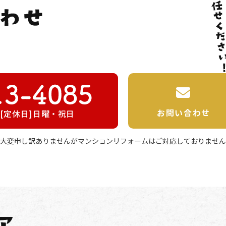
お問い合わせ
00 [定休日]日曜・祝日
大変申し訳ありませんが
マンションリフォームはご対応しておりません