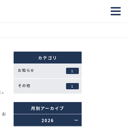
カテゴリ
お知らせ
1
その他
1
た。
月別アーカイブ
、お
2026