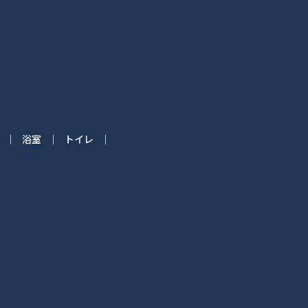
浴室
トイレ