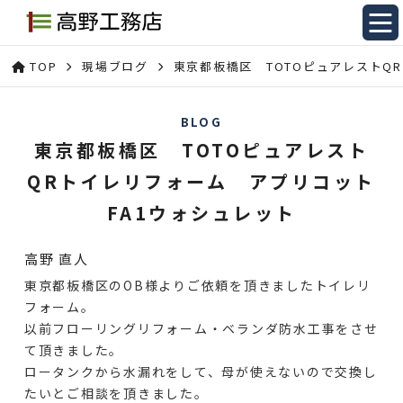
TOP
現場ブログ
東京都板橋区 TOTOピュアレストQ
BLOG
東京都板橋区 TOTOピュアレスト
QRトイレリフォーム アプリコット
FA1ウォシュレット
高野 直人
東京都板橋区のOB様よりご依頼を頂きましたトイレリ
フォーム。
以前フローリングリフォーム・ベランダ防水工事をさせ
て頂きました。
ロータンクから水漏れをして、母が使えないので交換し
たいとご相談を頂きました。