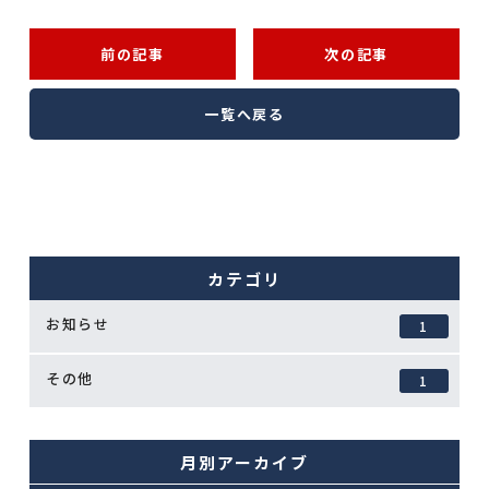
前の記事
次の記事
一覧へ戻る
カテゴリ
お知らせ
1
その他
1
月別アーカイブ