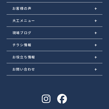
お客様の声
大工メニュー
現場ブログ
チラシ情報
お役立ち情報
お問い合わせ