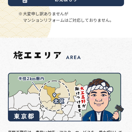
大変申し訳ありませんが
マンションリフォームはご対応しておりません。