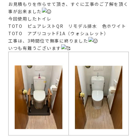
お見積もりを作らせて頂き、すぐに工事のご了解を頂く
事が出来ました
今回使用したトイレ
TOTO ピュアレストQR リモデル排水 色ホワイト
TOTO アプリコットF1A（ウォシュレット）
工事は、3時間位で無事に終りました
いつも有難うございます