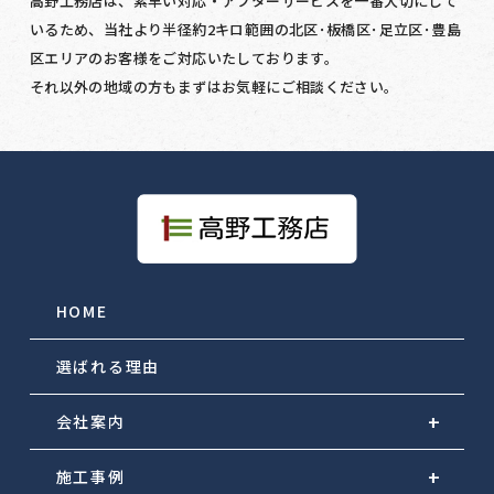
高野工務店は、素早い対応・アフターサービスを一番大切にして
いるため、当社より半径約2キロ範囲の北区･板橋区･足立区･豊島
区エリアのお客様をご対応いたしております。
それ以外の地域の方もまずはお気軽にご相談ください。
HOME
選ばれる理由
会社案内
施工事例