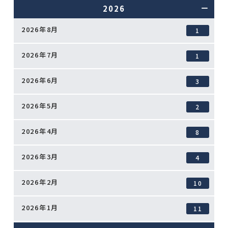
2026
2026年8月
1
2026年7月
1
2026年6月
3
2026年5月
2
2026年4月
8
2026年3月
4
2026年2月
10
2026年1月
11