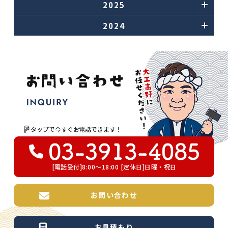
2025
2024
タップで今すぐお電話できます！
[電話受付]8:00～18:00 [定休日]日曜・祝日
お問い合わせ
お見積もり