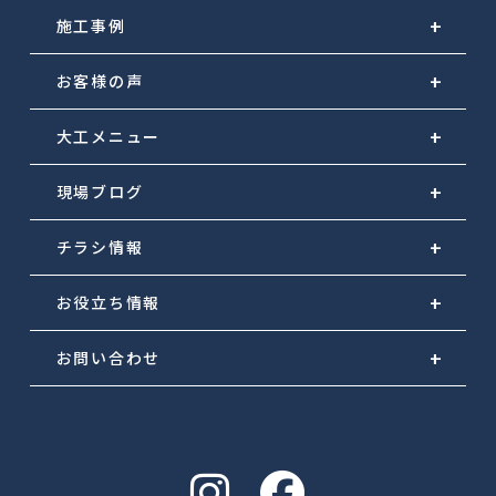
施工事例
お客様の声
大工メニュー
現場ブログ
チラシ情報
お役立ち情報
お問い合わせ