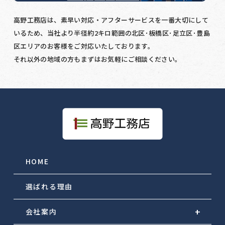
高野工務店は、素早い対応・アフターサービスを一番大切にして
いるため、当社より半径約2キロ範囲の北区･板橋区･足立区･豊島
区エリアのお客様をご対応いたしております。
それ以外の地域の方もまずはお気軽にご相談ください。
HOME
選ばれる理由
会社案内