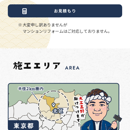
お見積もり
大変申し訳ありませんが
マンションリフォームはご対応しておりません。