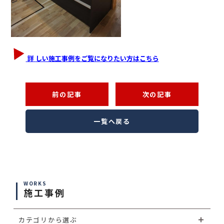
詳
しい施工事例をご覧になりたい方はこちら
前の記事
次の記事
一覧へ戻る
WORKS
施工事例
カテゴリから選ぶ