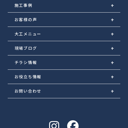
施工事例
お客様の声
大工メニュー
現場ブログ
チラシ情報
お役立ち情報
お問い合わせ