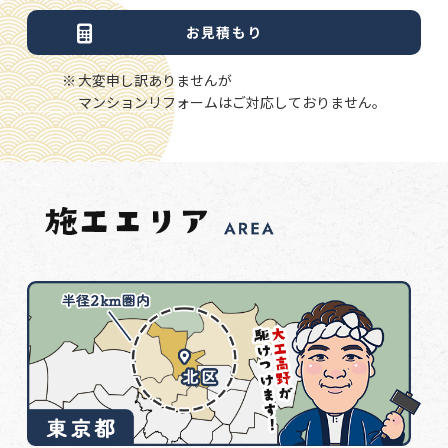
お見積もり
大変申し訳ありませんが
マンションリフォームはご対応しておりません。