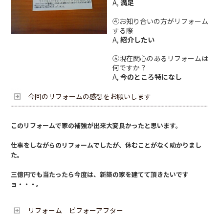
A,
満足
④お知り合いの方がリフォーム
する際
A,
紹介したい
⑤現在関心のあるリフォームは
何ですか？
A,
今のところ特になし
今回のリフォームの感想をお願いします
このリフォームで家の補強が出来大変良かったと思います。
仕事をしながらのリフォームでしたが、休むことがなく助かりまし
た。
三億円でも当たったら今度は、新築の家を建てて頂きたいです
ョ・・・。
リフォーム ビフォーアフター