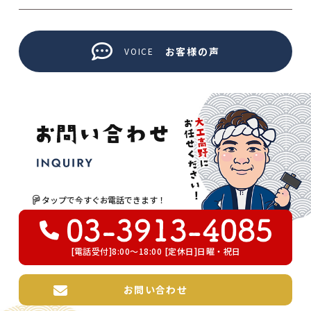
お客様の声
VOICE
タップで今すぐお電話できます！
[電話受付]8:00～18:00 [定休日]日曜・祝日
お問い合わせ