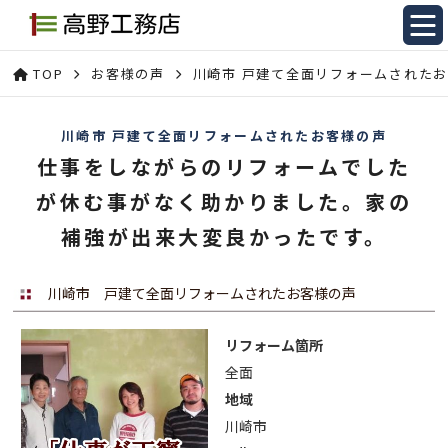
TOP
お客様の声
川崎市 戸建て全面リフォームされた
川崎市 戸建て全面リフォームされたお客様の声
仕事をしながらのリフォームでした
が休む事がなく助かりました。家の
補強が出来大変良かったです。
川崎市 戸建て全面リフォームされたお客様の声
リフォーム箇所
全面
地域
川崎市