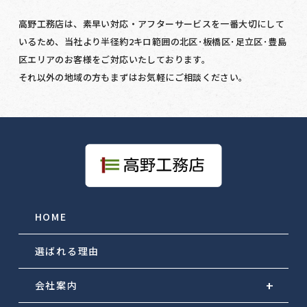
高野工務店は、素早い対応・アフターサービスを一番大切にして
いるため、当社より半径約2キロ範囲の北区･板橋区･足立区･豊島
区エリアのお客様をご対応いたしております。
それ以外の地域の方もまずはお気軽にご相談ください。
HOME
選ばれる理由
会社案内