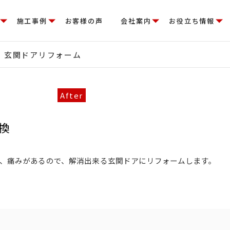
施工事例
お客様の声
会社案内
お役立ち情報
 玄関ドアリフォーム
換
、痛みがあるので、解消出来る玄関ドアにリフォームします。