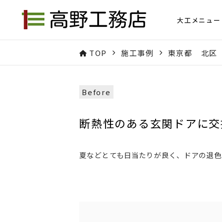
大工メニュー
TOP
施工事例
東京都 北区
断熱性のある玄関ドアに交
夏などとても日当たりが良く、ドアの退色