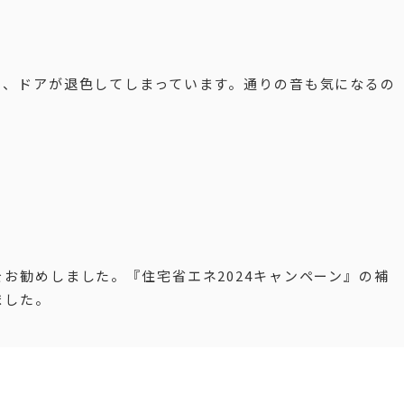
く、ドアが退色してしまっています。通りの音も気になるの
お勧めしました。『住宅省エネ2024キャンペーン』の補
ました。