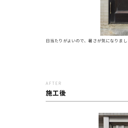
日当たりがよいので、暑さが気になりまし
AFTER
施工後