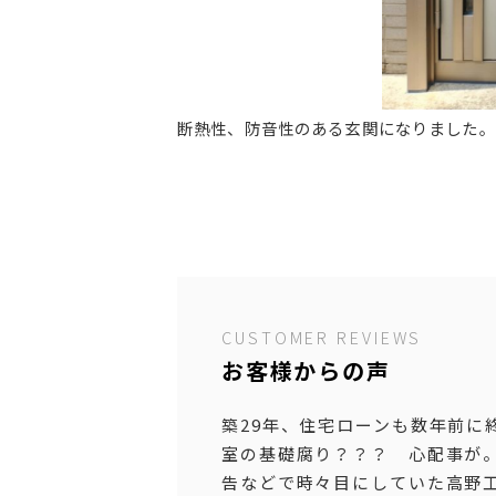
断熱性、防音性のある玄関になりました。
CUSTOMER REVIEWS
お客様からの声
築29年、住宅ローンも数年前に
室の基礎腐り？？？ 心配事が
告などで時々目にしていた高野工