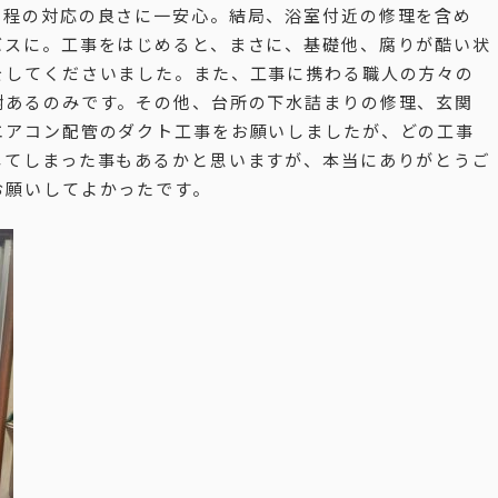
ぶ程の対応の良さに一安心。結局、浴室付近の修理を含め
バスに。工事をはじめると、まさに、基礎他、腐りが酷い状
をしてくださいました。また、工事に携わる職人の方々の
謝あるのみです。その他、台所の下水詰まりの修理、玄関
エアコン配管のダクト工事をお願いしましたが、どの工事
してしまった事もあるかと思いますが、本当にありがとうご
お願いしてよかったです。