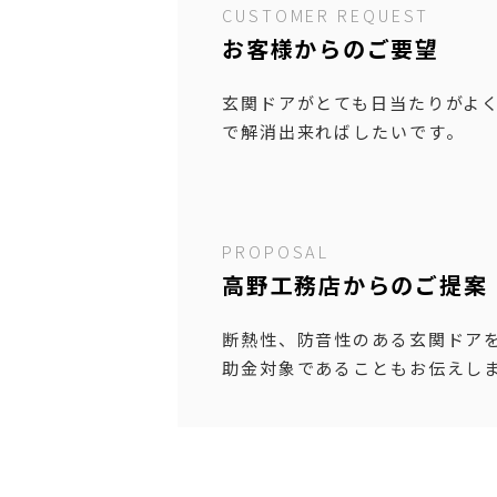
CUSTOMER REQUEST
お客様からのご要望
玄関ドアがとても日当たりがよ
で解消出来ればしたいです。
PROPOSAL
高野工務店からのご提案
断熱性、防音性のある玄関ドアを
助金対象であることもお伝えし