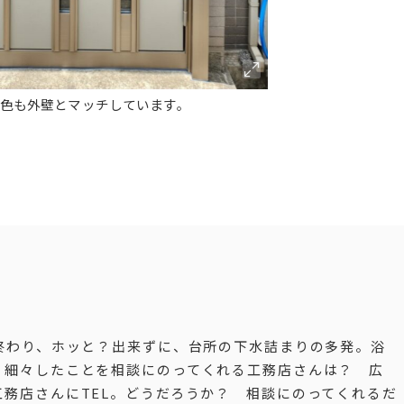
色も外壁とマッチしています。
終わり、ホッと？出来ずに、台所の下水詰まりの多発。浴
。細々したことを相談にのってくれる工務店さんは？ 広
務店さんにTEL。どうだろうか？ 相談にのってくれるだ