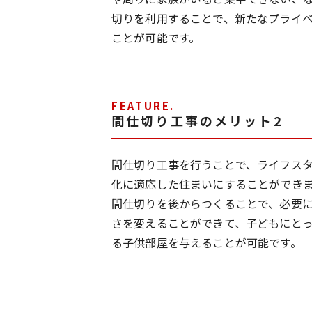
切りを利用することで、新たなプライ
ことが可能です。
FEATURE.
間仕切り工事のメリット2
間仕切り工事を行うことで、ライフス
化に適応した住まいにすることができ
間仕切りを後からつくることで、必要
さを変えることができて、子どもにと
る子供部屋を与えることが可能です。