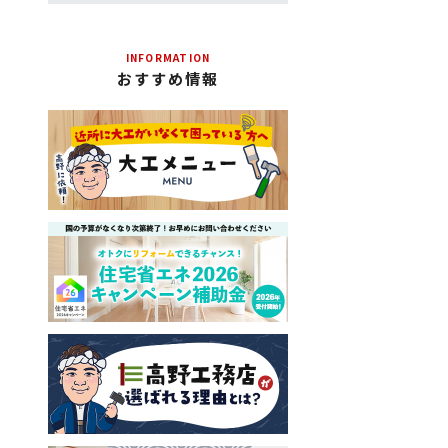
INFORMATION
おすすめ情報