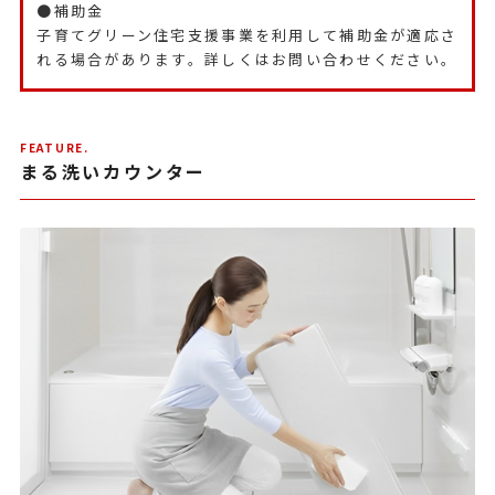
●補助金
子育てグリーン住宅支援事業を利用して補助金が適応さ
れる場合があります。詳しくはお問い合わせください。
FEATURE.
まる洗いカウンター