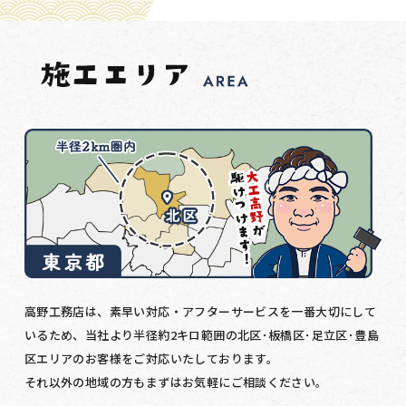
高野工務店は、素早い対応・アフターサービスを一番大切にして
いるため、当社より半径約2キロ範囲の北区･板橋区･足立区･豊島
区エリアのお客様をご対応いたしております。
それ以外の地域の方もまずはお気軽にご相談ください。