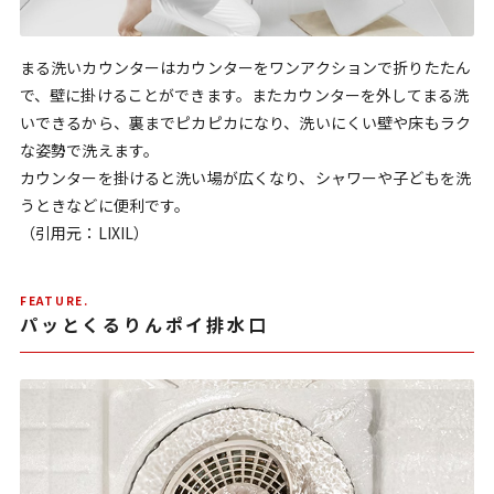
まる洗いカウンターはカウンターをワンアクションで折りたたん
で、壁に掛けることができます。またカウンターを外してまる洗
いできるから、裏までピカピカになり、洗いにくい壁や床もラク
な姿勢で洗えます。
カウンターを掛けると洗い場が広くなり、シャワーや子どもを洗
うときなどに便利です。
（引用元：LIXIL）
FEATURE.
パッとくるりんポイ排水口