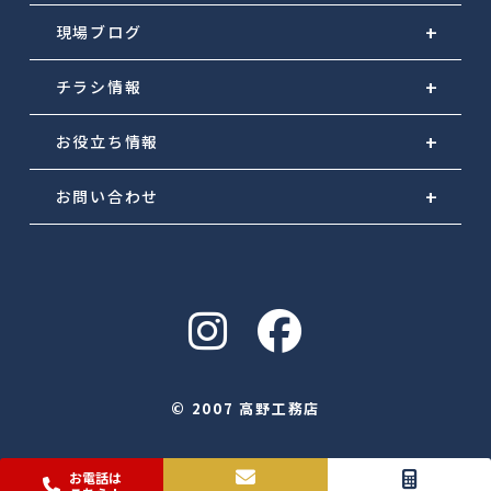
現場ブログ
チラシ情報
お役立ち情報
お問い合わせ
© 2007 高野工務店
お電話は