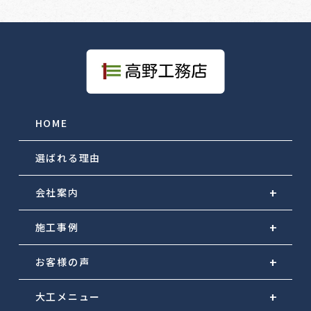
HOME
選ばれる理由
会社案内
施工事例
お客様の声
大工メニュー