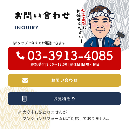
タップで今すぐお電話できます！
[電話受付]8:00～18:00 [定休日]日曜・祝日
お問い合わせ
お見積もり
大変申し訳ありませんが
マンションリフォームはご対応しておりません。