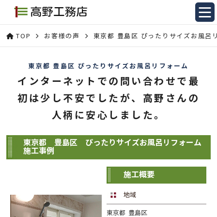
TOP
お客様の声
東京都 豊島区 ぴったりサイズお風呂
東京都 豊島区 ぴったりサイズお風呂リフォーム
インターネットでの問い合わせで最
初は少し不安でしたが、高野さんの
人柄に安心しました。
東京都 豊島区 ぴったりサイズお風呂リフォーム
施工事例
施工概要
地域
東京都 豊島区