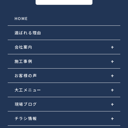
HOME
選ばれる理由
会社案内
施工事例
お客様の声
大工メニュー
現場ブログ
チラシ情報