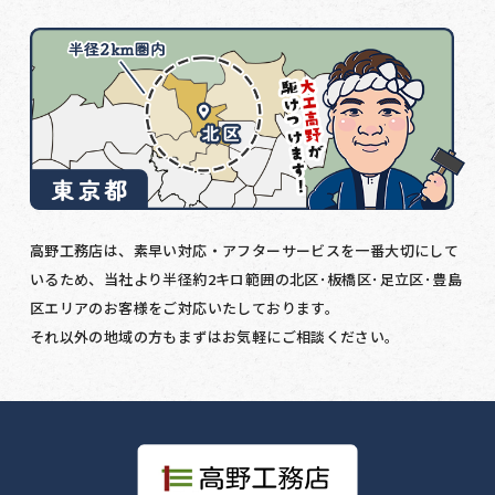
高野工務店は、素早い対応・アフターサービスを一番大切にして
いるため、当社より半径約2キロ範囲の北区･板橋区･足立区･豊島
区エリアのお客様をご対応いたしております。
それ以外の地域の方もまずはお気軽にご相談ください。