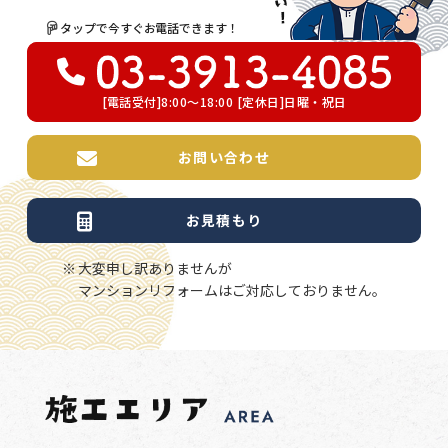
タップで今すぐお電話できます！
[電話受付]8:00～18:00 [定休日]日曜・祝日
お問い合わせ
お見積もり
大変申し訳ありませんが
マンションリフォームはご対応しておりません。