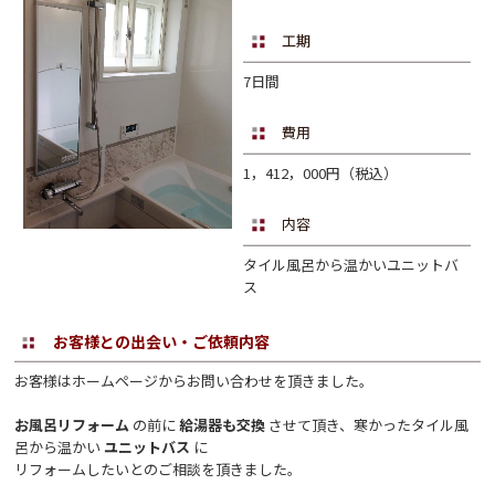
工期
7日間
費用
1，412，000円（税込）
内容
タイル風呂から温かいユニットバ
ス
お客様との出会い・ご依頼内容
お客様はホームページからお問い合わせを頂きました。
お風呂リフォーム
の前に
給湯器も交換
させて頂き、寒かったタイル風
呂から温かい
ユニットバス
に
リフォームしたいとのご相談を頂きました。