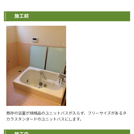
施工前
既存の浴室が規格品のユニットバスが入らず、フリーサイズがあるタ
カラスタンダードのユニットバスにします。
施工中