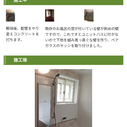
解体後、配管をやり
既存のお風呂の窓が付いている壁が斜めの壁
変えコンクリートを
ですので、これですとユニットバスに付かな
打ちます。
いので下地を組み真っ直ぐな壁を作り、ペア
ガラスのサッシを取り付けました。
施工後