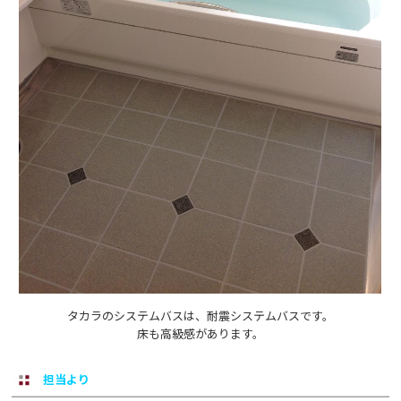
タカラのシステムバスは、耐震システムバスです。
床も高級感があります。
担当より