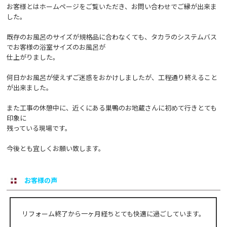
お客様とはホームページをご覧いただき、お問い合わせでご縁が出来ま
した。
既存のお風呂のサイズが規格品に合わなくても、タカラのシステムバス
でお客様の浴室サイズのお風呂が
仕上がりました。
何日かお風呂が使えずご迷惑をおかけしましたが、工程通り終えること
が出来ました。
また工事の休憩中に、近くにある巣鴨のお地蔵さんに初めて行きとても
印象に
残っている現場です。
今後とも宜しくお願い致します。
お客様の声
リフォーム終了から一ヶ月経ちとても快適に過ごしています。