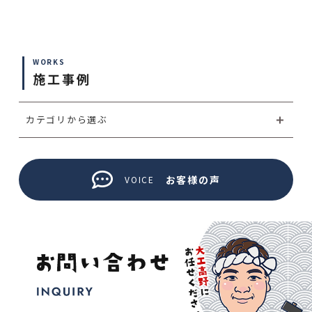
WORKS
施工事例
カテゴリから選ぶ
お客様の声
VOICE